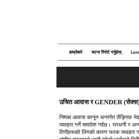
हाम्रोबारे
घटना रिपोर्ट गर्नुहोस्
Lan
उचित आवास र GENDER (सेक्स
निष्पक्ष आवास कानून अन्तर्गत लैङ्गिक 
व्यवहार गर्ने समावेश गर्दछ। घरधनी र अ
तिनीहरूको लिंगको कारण फरक व्यवहार गर