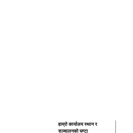
हाम्रो कार्यालय स्थान र
सञ्चालनको घण्टा