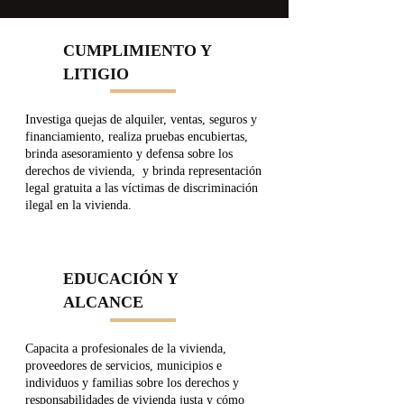
CUMPLIMIENTO Y
LITIGIO
Investiga quejas de alquiler, ventas, seguros y
financiamiento, realiza pruebas encubiertas,
brinda asesoramiento y defensa sobre los
derechos de vivienda, y brinda representación
legal gratuita a las víctimas de discriminación
ilegal en la vivienda.
EDUCACIÓN Y
ALCANCE
Capacita a profesionales de la vivienda,
proveedores de servicios, municipios e
individuos y familias sobre los derechos y
responsabilidades de vivienda justa y cómo