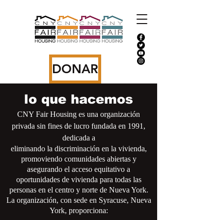
DONAR
lo que hacemos
CNY Fair Housing es una organización
privada sin fines de lucro fundada en 1991,
dedicada a
eliminando la discriminación en la vivienda,
promoviendo comunidades abiertas y
asegurando el acceso equitativo a
oportunidades de vivienda para todas las
personas en el centro y norte de Nueva York.
La organización, con sede en Syracuse, Nueva
York, proporciona: