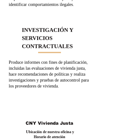
identificar comportamientos ilegales.
INVESTIGACIÓN Y
SERVICIOS
CONTRACTUALES
Produce informes con fines de planificación,
incluidas las evaluaciones de vivienda justa,
hace recomendaciones de políticas y realiza
investigaciones y pruebas de autocontrol para
los proveedores de vivienda.
CNY Vivienda Justa
Ubicación de nuestra oficina y
Horario de atención