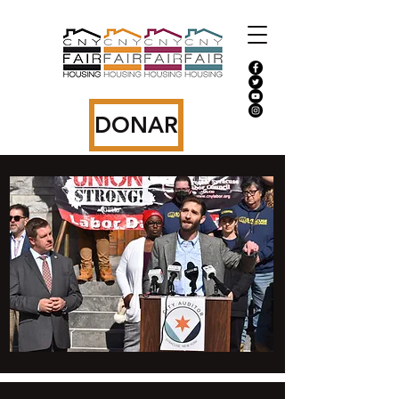
DONAR