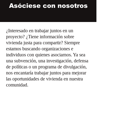
Asóciese con nosotros
¿Interesado en trabajar juntos en un
proyecto? ¿Tiene información sobre
vivienda justa para compartir? Siempre
estamos buscando organizaciones e
individuos con quienes asociarnos. Ya sea
una subvención, una investigación, defensa
de políticas o un programa de divulgación,
nos encantaría trabajar juntos para mejorar
las oportunidades de vivienda en nuestra
comunidad.