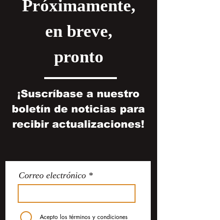
Próximamente,
en breve,
pronto
¡Suscríbase a nuestro
boletín de noticias para
recibir actualizaciones!
Correo electrónico
Acepto los términos y condiciones