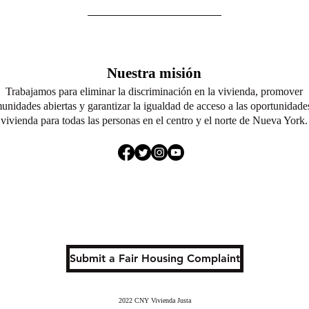
Nuestra misión
Trabajamos para eliminar la discriminación en la vivienda, promover
unidades abiertas y garantizar la igualdad de acceso a las oportunidade
vivienda para todas las personas en el centro y el norte de Nueva York.
Submit a Fair Housing Complaint
2022 CNY Vivienda Justa