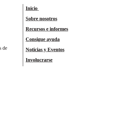
Inicio
Sobre nosotros
Recursos e informes
Consigue ayuda
s de
Noticias y Eventos
Involucrarse