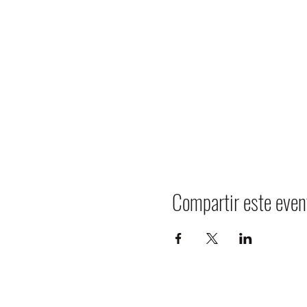
Compartir este even