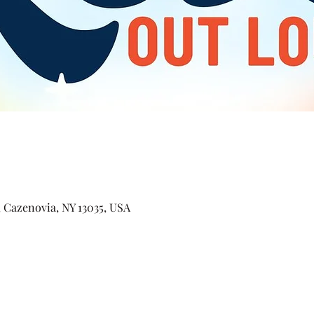
, Cazenovia, NY 13035, USA