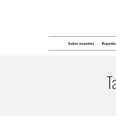
Sobre nosotros
Reportar
T