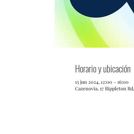
Horario y ubicación
15 jun 2024, 12:00 – 16:00
Cazenovia, 17 Rippleton Rd