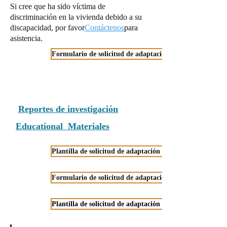
Si cree que ha sido víctima de
discriminación en la vivienda debido a su
discapacidad, por favor
Contáctenos
para
asistencia.
Formulario de solicitud de adaptación razonable
Reportes de investigación
Educational Materiales
Plantilla de solicitud de adaptación razonable para prov
Formulario de solicitud de adaptación razonable: proveed
Plantilla de solicitud de adaptación razonable para prove