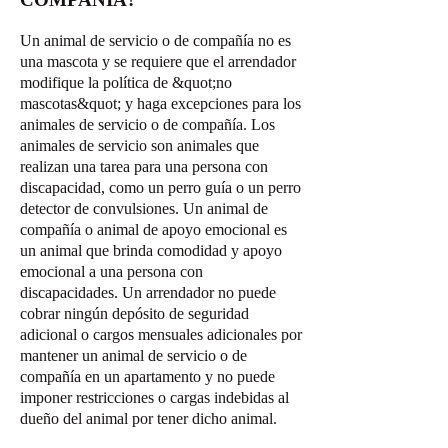
Un animal de servicio o de compañía no es
una mascota y se requiere que el arrendador
modifique la política de &quot;no
mascotas&quot; y haga excepciones para los
animales de servicio o de compañía. Los
animales de servicio son animales que
realizan una tarea para una persona con
discapacidad, como un perro guía o un perro
detector de convulsiones. Un animal de
compañía o animal de apoyo emocional es
un animal que brinda comodidad y apoyo
emocional a una persona con
discapacidades. Un arrendador no puede
cobrar ningún depósito de seguridad
adicional o cargos mensuales adicionales por
mantener un animal de servicio o de
compañía en un apartamento y no puede
imponer restricciones o cargas indebidas al
dueño del animal por tener dicho animal.