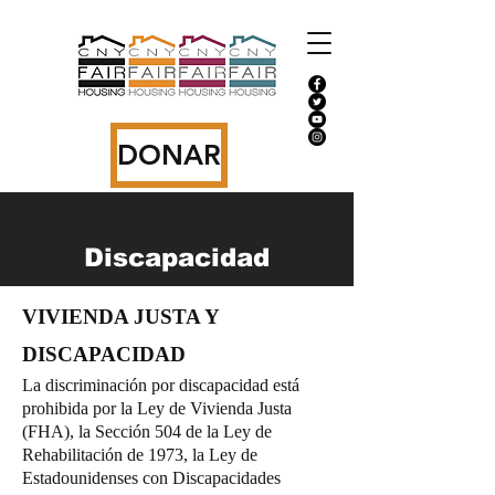
DONAR
Discapacidad
VIVIENDA JUSTA Y
DISCAPACIDAD
La discriminación por discapacidad está
prohibida por la Ley de Vivienda Justa
(FHA), la Sección 504 de la Ley de
Rehabilitación de 1973, la Ley de
Estadounidenses con Discapacidades