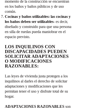
momento de la construcción se encuentran
en los baños y baños públicos y de uso
común.
Cocinas y baños utilizables: las cocinas y
los baños deben ser utilizables
- es decir,
diseñado y construido para que una persona
en silla de ruedas pueda maniobrar en el
espacio previsto.
LOS INQUILINOS CON
DISCAPACIDADES PUEDEN
SOLICITAR ADAPTACIONES
O MODIFICACIONES
RAZONABLES:
Las leyes de vivienda justa protegen a los
inquilinos al darles el derecho de solicitar
adaptaciones y modificaciones que les
permitan tener el uso y disfrute total de su
hogar.
ADAPTACIONES RAZONABLES
son