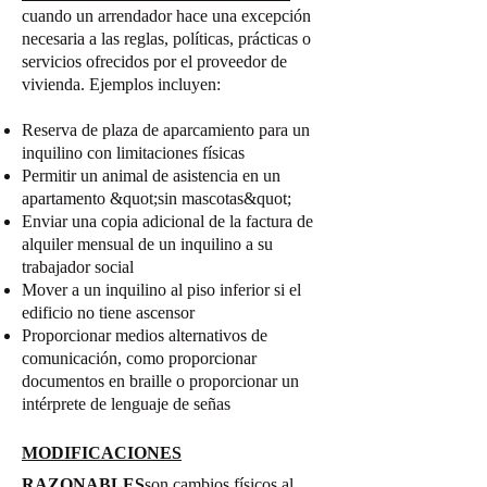
cuando un arrendador hace una excepción
necesaria a las reglas, políticas, prácticas o
servicios ofrecidos por el proveedor de
vivienda. Ejemplos incluyen:
Reserva de plaza de aparcamiento para un
inquilino con limitaciones físicas
Permitir un animal de asistencia en un
apartamento &quot;sin mascotas&quot;
Enviar una copia adicional de la factura de
alquiler mensual de un inquilino a su
trabajador social
Mover a un inquilino al piso inferior si el
edificio no tiene ascensor
Proporcionar medios alternativos de
comunicación, como proporcionar
documentos en braille o proporcionar un
intérprete de lenguaje de señas
MODIFICACIONES
RAZONABLES
son cambios físicos al