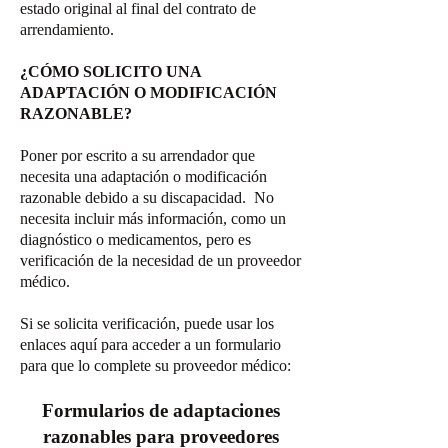
estado original al final del contrato de
arrendamiento.
¿CÓMO SOLICITO UNA
ADAPTACIÓN O MODIFICACIÓN
RAZONABLE?
Poner por escrito a su arrendador que
necesita una adaptación o modificación
razonable debido a su discapacidad. No
necesita incluir más información, como un
diagnóstico o medicamentos, pero es
verificación de la necesidad de un proveedor
médico.
Si se solicita verificación, puede usar los
enlaces aquí para acceder a un formulario
para que lo complete su proveedor médico:
Formularios de adaptaciones
razonables para proveedores