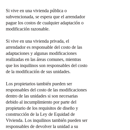
Si vive en una vivienda pública o
subvencionada, se espera que el arrendador
pague los costos de cualquier adaptación o
modificación razonable.
Si vive en una vivienda privada, el
arrendador es responsable del costo de las
adaptaciones y algunas modificaciones
realizadas en las áreas comunes, mientras
que los inquilinos son responsables del costo
de la modificación de sus unidades.
Los propietarios también pueden ser
responsables del costo de las modificaciones
dentro de las unidades si son necesarias
debido al incumplimiento por parte del
propietario de los requisitos de diseño y
construcción de la Ley de Equidad de
Vivienda. Los inquilinos también pueden ser
responsables de devolver la unidad a su