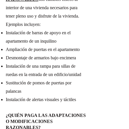
interior de una vivienda necesarios para
tener pleno uso y disfrute de la vivienda.
Ejemplos incluyen:
Instalación de barras de apoyo en el
apartamento de un inquilino
Ampliación de puertas en el apartamento
Desmontaje de armarios bajo encimera
Instalación de una rampa para sillas de
ruedas en la entrada de un edificio/unidad
Sustitución de pomos de puertas por
palancas
Instalación de alertas visuales y táctiles
¿QUIÉN PAGA LAS ADAPTACIONES
O MODIFICACIONES
RAZONABLES?