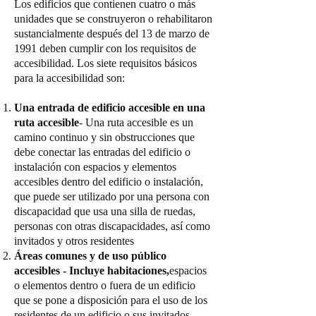
Los edificios que contienen cuatro o más
unidades que se construyeron o rehabilitaron
sustancialmente después del 13 de marzo de
1991 deben cumplir con los requisitos de
accesibilidad. Los siete requisitos básicos
para la accesibilidad son:
Una entrada de edificio accesible en una
ruta accesible
- Una ruta accesible es un
camino continuo y sin obstrucciones que
debe conectar las entradas del edificio o
instalación con espacios y elementos
accesibles dentro del edificio o instalación,
que puede ser utilizado por una persona con
discapacidad que usa una silla de ruedas,
personas con otras discapacidades, así como
invitados y otros residentes
Áreas comunes y de uso público
accesibles - Incluye habitaciones,
espacios
o elementos dentro o fuera de un edificio
que se pone a disposición para el uso de los
residentes de un edificio o sus invitados.