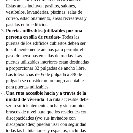
Estas áreas incluyen pasillos, salones,
vestíbulos, lavanderías, piscinas, salas de
correo, estacionamiento, áreas recreativas y
pasillos entre edificios.
Puertas utilizables (utilizables por una
persona en silla de ruedas)
- Todas las
puertas de los edificios cubiertos deben ser
lo suficientemente anchas para permitir el
paso de personas en sillas de ruedas. Las
puertas utilizables interiores están destinadas
a proporcionar 32 pulgadas de ancho libre.
Las tolerancias de ¼ de pulgada a 3/8 de
pulgada se consideran un rango aceptable
para puertas utilizables.
Una ruta accesible hacia y a través de la
unidad de vivienda
- La ruta accesible debe
ser lo suficientemente ancha y sin cambios
bruscos de nivel para que los residentes con
discapacidades (y/o sus invitados con
discapacidades) puedan usar con seguridad
todas las habitaciones y espacios, incluidas