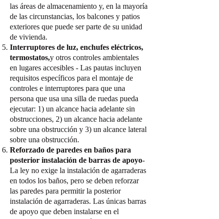
las áreas de almacenamiento y, en la mayoría
de las circunstancias, los balcones y patios
exteriores que puede ser parte de su unidad
de vivienda.
Interruptores de luz, enchufes eléctricos,
termostatos,
y otros controles ambientales
en lugares accesibles - Las pautas incluyen
requisitos específicos para el montaje de
controles e interruptores para que una
persona que usa una silla de ruedas pueda
ejecutar: 1) un alcance hacia adelante sin
obstrucciones, 2) un alcance hacia adelante
sobre una obstrucción y 3) un alcance lateral
sobre una obstrucción.
Reforzado de paredes en baños para
posterior instalación de barras de apoyo
-
La ley no exige la instalación de agarraderas
en todos los baños, pero se deben reforzar
las paredes para permitir la posterior
instalación de agarraderas. Las únicas barras
de apoyo que deben instalarse en el