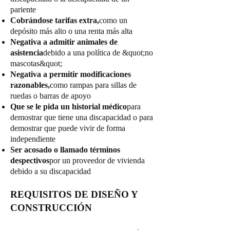
pariente
Cobrándose tarifas extra,
como un
depósito más alto o una renta más alta
Negativa a admitir animales de
asistencia
debido a una política de &quot;no
mascotas&quot;
Negativa a permitir modificaciones
razonables,
como rampas para sillas de
ruedas o barras de apoyo
Que se le pida un historial médico
para
demostrar que tiene una discapacidad o para
demostrar que puede vivir de forma
independiente
Ser acosado o llamado términos
despectivos
por un proveedor de vivienda
debido a su discapacidad
REQUISITOS DE DISEÑO Y
CONSTRUCCIÓN