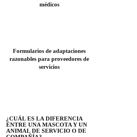
médicos
Formularios de adaptaciones
razonables para proveedores de
servicios
¿CUÁL ES LA DIFERENCIA
ENTRE UNA MASCOTA Y UN
ANIMAL DE SERVICIO O DE
COMPAÑÍA?