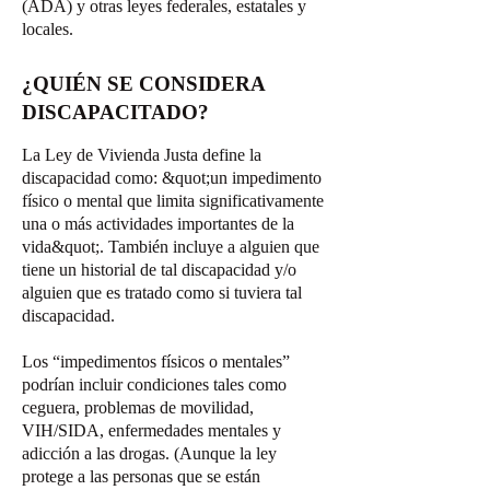
(ADA) y otras leyes federales, estatales y
locales.
¿QUIÉN SE CONSIDERA
DISCAPACITADO?
La Ley de Vivienda Justa define la
discapacidad como: &quot;un impedimento
físico o mental que limita significativamente
una o más actividades importantes de la
vida&quot;. También incluye a alguien que
tiene un historial de tal discapacidad y/o
alguien que es tratado como si tuviera tal
discapacidad.
Los “impedimentos físicos o mentales”
podrían incluir condiciones tales como
ceguera, problemas de movilidad,
VIH/SIDA, enfermedades mentales y
adicción a las drogas. (Aunque la ley
protege a las personas que se están