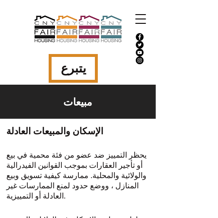
يتبرع
مبيعات
الإسكان والمبيعات العادلة
يحظر التمييز ضد عضو من فئة محمية في بيع
أو تأجير العقارات بموجب القوانين الفيدرالية
والولائية والمحلية. ممارسة كيفية تسويق وبيع
المنازل ، ووضع حدود لمنع الممارسات غير
العادلة أو التمييزية.