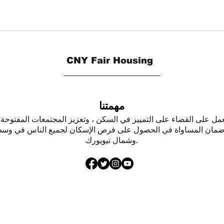
CNY Fair Housing
مهمتنا
مل على القضاء على التمييز في السكن ، وتعزيز المجتمعات المفتوحة 
مان المساواة في الحصول على فرص الإسكان لجميع الناس في وس
وشمال نيويورك.