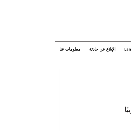
Lan
الإبلاغ عن حادثة
معلومات عنا
ا.