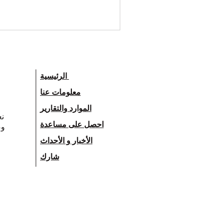
الرئيسية
معلومات عنا
الموارد والتقارير
نع
احصل على مساعدة
وض
الأخبار و الأحداث
شارك