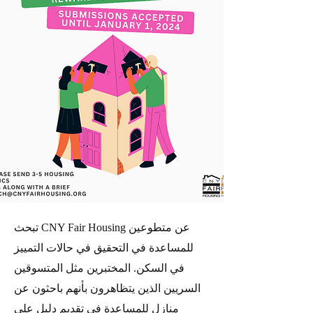
تبحث CNY Fair Housing عن متطوعين
للمساعدة في التحقيق في حالات التمييز
في السكن. المختبرين مثل المتسوقين
السريين الذين يتظاهرون بأنهم باحثون عن
منازل للمساعدة في تقديم دليل على